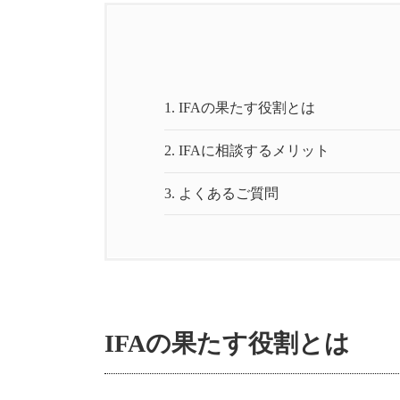
1.
IFAの果たす役割とは
2.
IFAに相談するメリット
3.
よくあるご質問
IFAの果たす役割とは