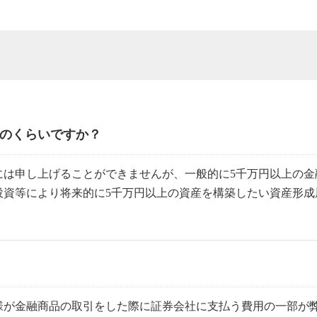
どのくらいですか？
には申し上げることができませんが、一般的に5千万円以上の金
投資等により将来的に5千万円以上の資産を構築したい資産形成
様が金融商品の取引をした際に証券会社に支払う費用の一部が