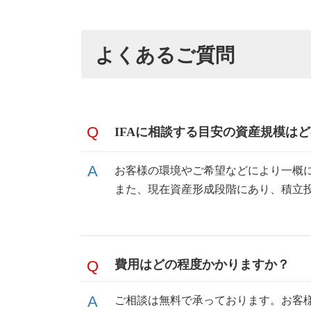
よくあるご質問
IFAに相談する目安の資産規模は
お客様の環境やご希望などにより一概
また、現在資産形成段階にあり、積立
費用はどの程度かかりますか？
ご相談は無料で承っております。お客