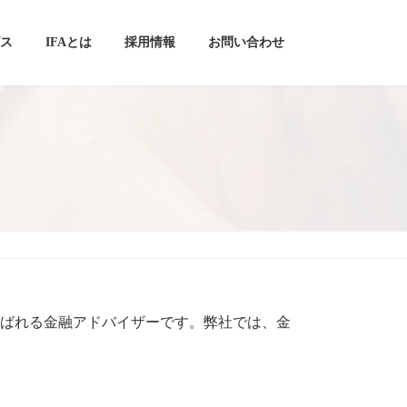
ス
IFAとは
採用情報
お問い合わせ
ザー』とも呼ばれる金融アドバイザーです。弊社では、金