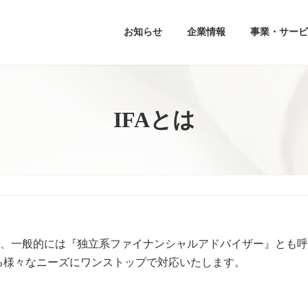
お知らせ
企業情報
事業・サービ
IFAとは
l Advisor」の略で、一般的には『独立系ファイナンシャルアドバイ
る様々なニーズにワンストップで対応いたします。